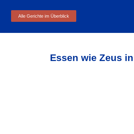
Alle Gerichte im Überblick
Essen wie Zeus in