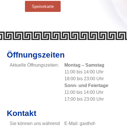
Speisekarte
Öffnungszeiten
Aktuelle Öffnungszeiten:
Montag – Samstag
11:00 bis 14:00 Uhr
18:00 bis 23:00 Uhr
Sonn- und Feiertage
11:00 bis 14:00 Uhr
17:00 bis 23:00 Uhr
Kontakt
Sie können uns während
E-Mail: gasthof-