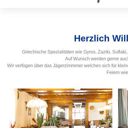
Herzlich Wi
Griechische Spezialitäten wie Gyros, Zaziki, Suflaki
Auf Wunsch werden gerne auch 
Wir verfügen über das Jägerzimmmer welches sich für kleine
Feiern wie