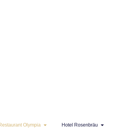
Restaurant Olympia
Hotel Rosenbräu