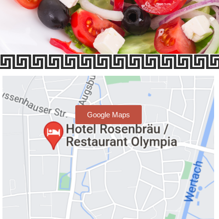
Google Maps