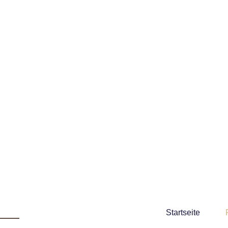
Startseite