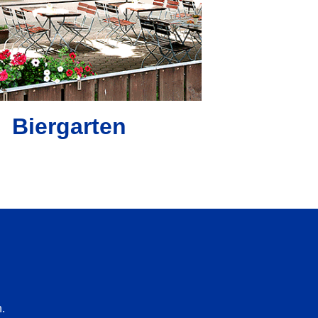
Biergarten
.