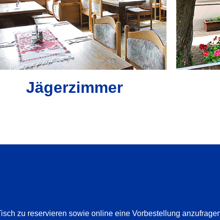
Jägerzimmer
Tisch zu reservieren sowie online eine Vorbestellung anzufragen