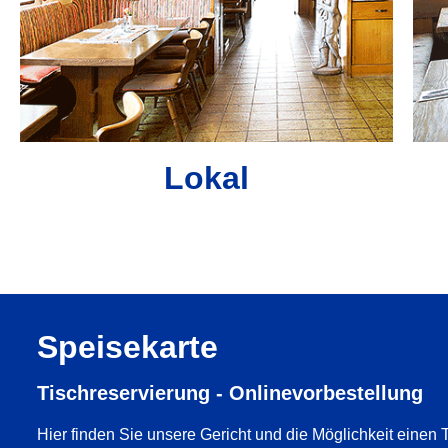
Lokal
Speisekarte
Tischreservierung - Onlinevorbestellung
Hier finden Sie unsere Gericht und die Möglichkeit einen 